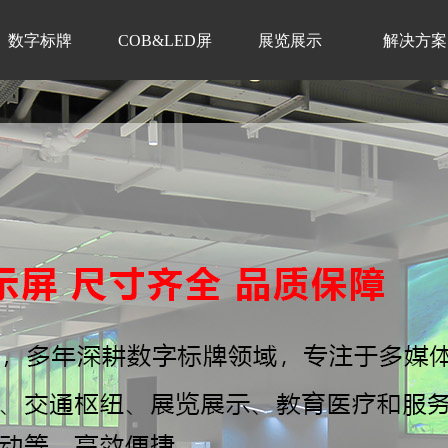
数字标牌
COB&LED屏
展览展示
解决方案