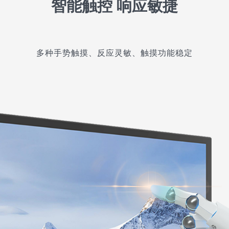
智能触控 响应敏捷
多种手势触摸、反应灵敏、触摸功能稳定