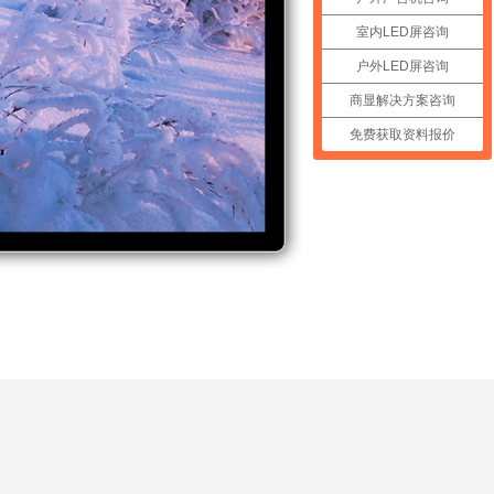
室内LED屏咨询
户外LED屏咨询
商显解决方案咨询
免费获取资料报价