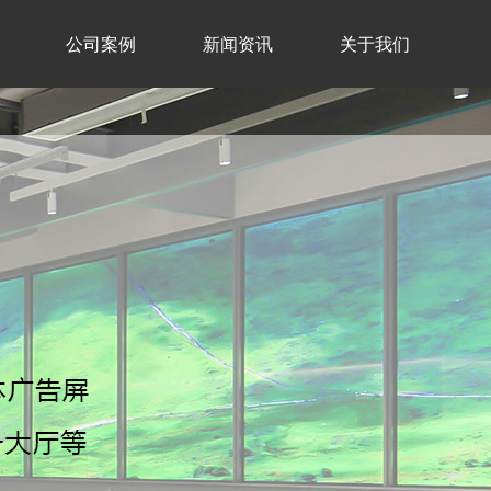
公司案例
新闻资讯
关于我们