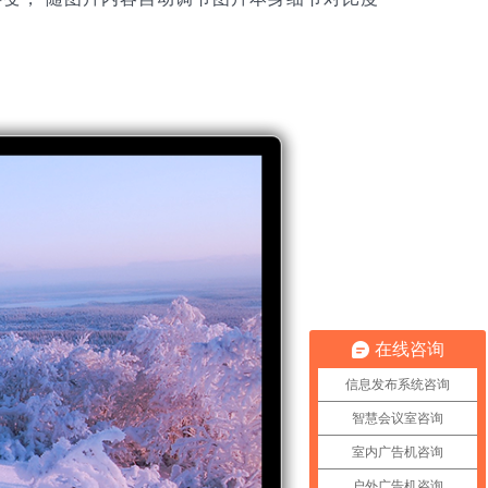
在线咨询
信息发布系统咨询
智慧会议室咨询
室内广告机咨询
户外广告机咨询