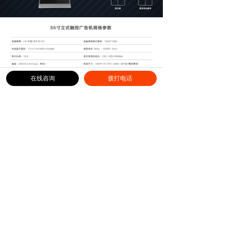
在线咨询
拨打电话